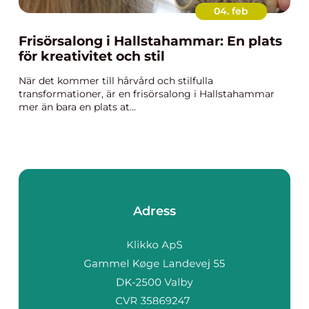
04. feb
Frisörsalong i Hallstahammar: En plats
för kreativitet och stil
När det kommer till hårvård och stilfulla
transformationer, är en frisörsalong i Hallstahammar
mer än bara en plats at...
Adress