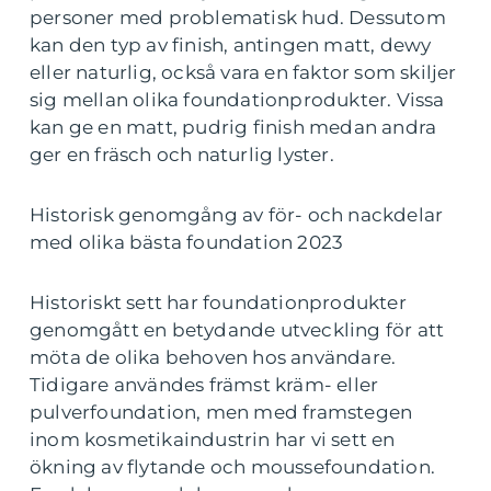
personer med problematisk hud. Dessutom
kan den typ av finish, antingen matt, dewy
eller naturlig, också vara en faktor som skiljer
sig mellan olika foundationprodukter. Vissa
kan ge en matt, pudrig finish medan andra
ger en fräsch och naturlig lyster.
Historisk genomgång av för- och nackdelar
med olika bästa foundation 2023
Historiskt sett har foundationprodukter
genomgått en betydande utveckling för att
möta de olika behoven hos användare.
Tidigare användes främst kräm- eller
pulverfoundation, men med framstegen
inom kosmetikaindustrin har vi sett en
ökning av flytande och moussefoundation.