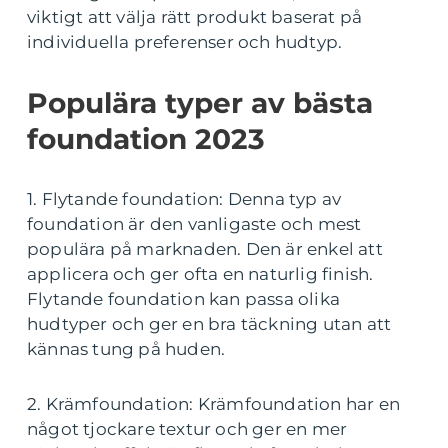
viktigt att välja rätt produkt baserat på
individuella preferenser och hudtyp.
Populära typer av bästa
foundation 2023
1. Flytande foundation: Denna typ av
foundation är den vanligaste och mest
populära på marknaden. Den är enkel att
applicera och ger ofta en naturlig finish.
Flytande foundation kan passa olika
hudtyper och ger en bra täckning utan att
kännas tung på huden.
2. Krämfoundation: Krämfoundation har en
något tjockare textur och ger en mer