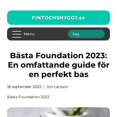
FINTOCHSNYGGT.
se
Menu
Bästa Foundation 2023:
En omfattande guide för
en perfekt bas
18 september 2023
Jon Larsson
Bästa Foundation 2023