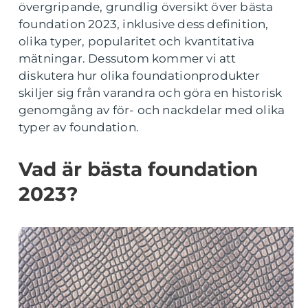
övergripande, grundlig översikt över bästa
foundation 2023, inklusive dess definition,
olika typer, popularitet och kvantitativa
mätningar. Dessutom kommer vi att
diskutera hur olika foundationprodukter
skiljer sig från varandra och göra en historisk
genomgång av för- och nackdelar med olika
typer av foundation.
Vad är bästa foundation
2023?