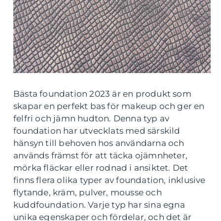
Bästa foundation 2023 är en produkt som
skapar en perfekt bas för makeup och ger en
felfri och jämn hudton. Denna typ av
foundation har utvecklats med särskild
hänsyn till behoven hos användarna och
används främst för att täcka ojämnheter,
mörka fläckar eller rodnad i ansiktet. Det
finns flera olika typer av foundation, inklusive
flytande, kräm, pulver, mousse och
kuddfoundation. Varje typ har sina egna
unika egenskaper och fördelar, och det är