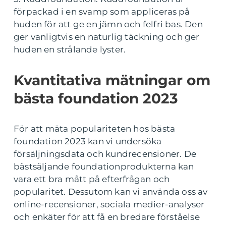
förpackad i en svamp som appliceras på
huden för att ge en jämn och felfri bas. Den
ger vanligtvis en naturlig täckning och ger
huden en strålande lyster.
Kvantitativa mätningar om
bästa foundation 2023
För att mäta populariteten hos bästa
foundation 2023 kan vi undersöka
försäljningsdata och kundrecensioner. De
bästsäljande foundationprodukterna kan
vara ett bra mått på efterfrågan och
popularitet. Dessutom kan vi använda oss av
online-recensioner, sociala medier-analyser
och enkäter för att få en bredare förståelse