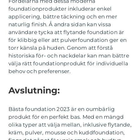
Fordelarna med dessa moderna
foundationprodukter inkluderar enkel
applicering, bättre täckning och en mer
naturlig finish. Å andra sidan kan vissa
användare tycka att flytande foundation är
för klibbig eller att pulverfoundation ger en
torr känsla på huden. Genom att förstå
historiska för- och nackdelar kan man bättre
välja rätt foundationprodukt för individuella
behov och preferenser.
Avslutning:
Bästa foundation 2023 är en oumbärlig
produkt för en perfekt bas. Med en mängd
olika typer att välja mellan, inklusive flytande,
kräm, pulver, mousse och kuddfoundation,