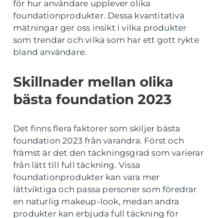
för hur användare upplever olika
foundationprodukter. Dessa kvantitativa
mätningar ger oss insikt i vilka produkter
som trendar och vilka som har ett gott rykte
bland användare.
Skillnader mellan olika
bästa foundation 2023
Det finns flera faktorer som skiljer bästa
foundation 2023 från varandra. Först och
främst är det den täckningsgrad som varierar
från lätt till full täckning. Vissa
foundationprodukter kan vara mer
lättviktiga och passa personer som föredrar
en naturlig makeup-look, medan andra
produkter kan erbjuda full täckning för