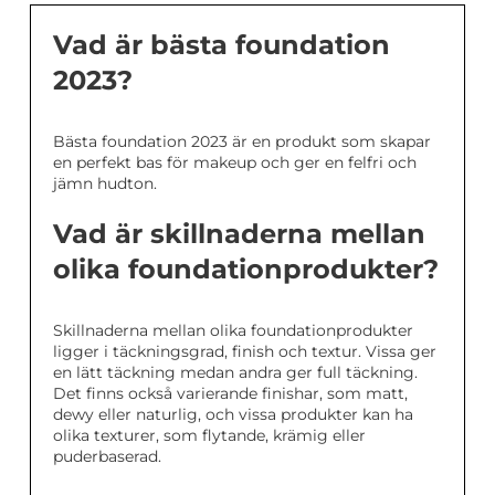
Vad är bästa foundation
2023?
Bästa foundation 2023 är en produkt som skapar
en perfekt bas för makeup och ger en felfri och
jämn hudton.
Vad är skillnaderna mellan
olika foundationprodukter?
Skillnaderna mellan olika foundationprodukter
ligger i täckningsgrad, finish och textur. Vissa ger
en lätt täckning medan andra ger full täckning.
Det finns också varierande finishar, som matt,
dewy eller naturlig, och vissa produkter kan ha
olika texturer, som flytande, krämig eller
puderbaserad.