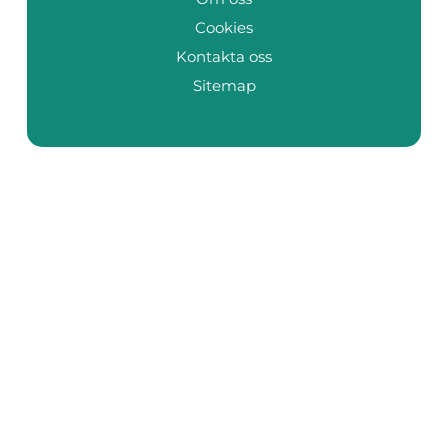
Cookies
Kontakta oss
Sitemap