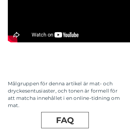
Målgruppen för denna artikel är mat- och
dryckesentusiaster, och tonen är formell för
att matcha innehållet i en online-tidning om
mat.
FAQ