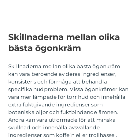
Skillnaderna mellan olika
bästa ögonkräm
Skillnaderna mellan olika bästa ögonkräm
kan vara beroende av deras ingredienser,
konsistens och förmåga att behandla
specifika hudproblem. Vissa ögonkrämer kan
vara mer lämpade för torr hud och innehålla
extra fuktgivande ingredienser som
botaniska oljor och fuktbindande ämnen.
Andra kan vara utformade för att minska
svullnad och innehålla avsvällande
ingredienser som koffein eller trollhassel.