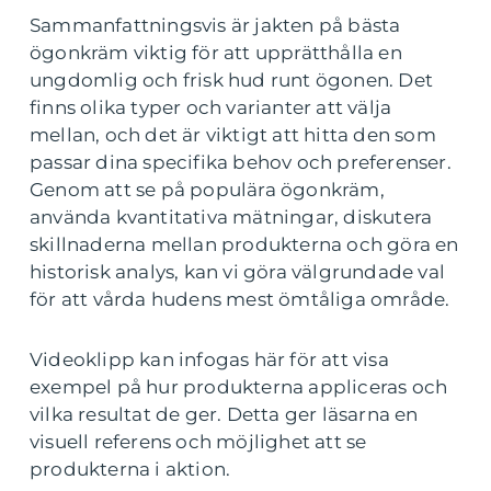
Sammanfattningsvis är jakten på bästa
ögonkräm viktig för att upprätthålla en
ungdomlig och frisk hud runt ögonen. Det
finns olika typer och varianter att välja
mellan, och det är viktigt att hitta den som
passar dina specifika behov och preferenser.
Genom att se på populära ögonkräm,
använda kvantitativa mätningar, diskutera
skillnaderna mellan produkterna och göra en
historisk analys, kan vi göra välgrundade val
för att vårda hudens mest ömtåliga område.
Videoklipp kan infogas här för att visa
exempel på hur produkterna appliceras och
vilka resultat de ger. Detta ger läsarna en
visuell referens och möjlighet att se
produkterna i aktion.