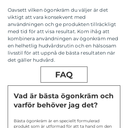
Oavsett vilken ögonkräm du väljer är det
viktigt att vara konsekvent med
användningen och ge produkten tillräckligt
med tid för att visa resultat. Kom ihåg att
kombinera användningen av ögonkräm med
en helhetlig hudvårdsrutin och en hälsosam
livsstil för att uppnå de bästa resultaten när
det gäller hudvård.
FAQ
Vad är bästa ögonkräm och
varför behöver jag det?
Bästa ögonkräm är en speciellt formulerad
produkt som är utformad för att ta hand om den