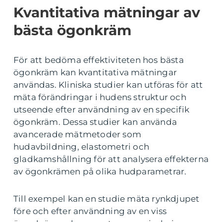
Kvantitativa mätningar av
bästa ögonkräm
För att bedöma effektiviteten hos bästa
ögonkräm kan kvantitativa mätningar
användas. Kliniska studier kan utföras för att
mäta förändringar i hudens struktur och
utseende efter användning av en specifik
ögonkräm. Dessa studier kan använda
avancerade mätmetoder som
hudavbildning, elastometri och
gladkamshållning för att analysera effekterna
av ögonkrämen på olika hudparametrar.
Till exempel kan en studie mäta rynkdjupet
före och efter användning av en viss