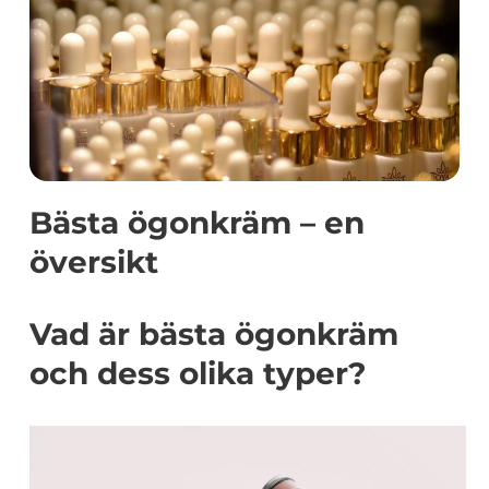
Bästa ögonkräm – en
översikt
Vad är bästa ögonkräm
och dess olika typer?