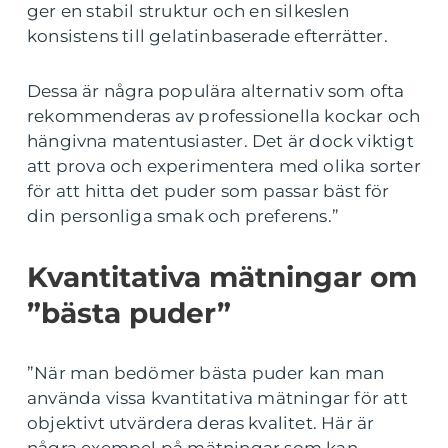
ger en stabil struktur och en silkeslen
konsistens till gelatinbaserade efterrätter.
Dessa är några populära alternativ som ofta
rekommenderas av professionella kockar och
hängivna matentusiaster. Det är dock viktigt
att prova och experimentera med olika sorter
för att hitta det puder som passar bäst för
din personliga smak och preferens.”
Kvantitativa mätningar om
”bästa puder”
”När man bedömer bästa puder kan man
använda vissa kvantitativa mätningar för att
objektivt utvärdera deras kvalitet. Här är