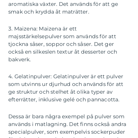
aromatiska växter. Det används för att ge
smak och krydda åt maträtter.
3. Maizena: Maizena är ett
majsstärkelsepulver som används för att
tjockna såser, soppor och såser. Det ger
också en silkeslen textur åt desserter och
bakverk.
4. Gelatinpulver: Gelatinpulver är ett pulver
som utvinns ur djurhud och används för att
ge struktur och stelhet åt olika typer av
efterrätter, inklusive gelé och pannacotta.
Dessa är bara några exempel på pulver som
används i matlagning. Det finns också andra
specialpulver, som exempelvis sockerpuder