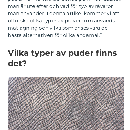
man är ute efter och vad för typ av råvaror
man använder. I denna artikel kommer vi att
utforska olika typer av pulver som används i
matlagning och vilka som anses vara de
bästa alternativen för olika ändamål.”
Vilka typer av puder finns
det?