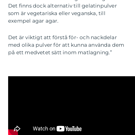
Det finns dock alternativ till gelatinpulver
som är vegetariska eller veganska, till
exempel agar agar.
Det är viktigt att förstå för- och nackdelar
med olika pulver för att kunna använda dem
på ett medvetet sätt inom matlagning.”