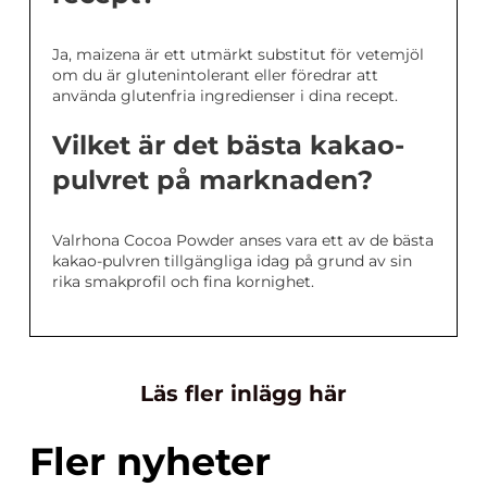
Ja, maizena är ett utmärkt substitut för vetemjöl
om du är glutenintolerant eller föredrar att
använda glutenfria ingredienser i dina recept.
Vilket är det bästa kakao-
pulvret på marknaden?
Valrhona Cocoa Powder anses vara ett av de bästa
kakao-pulvren tillgängliga idag på grund av sin
rika smakprofil och fina kornighet.
Läs fler inlägg här
Fler nyheter