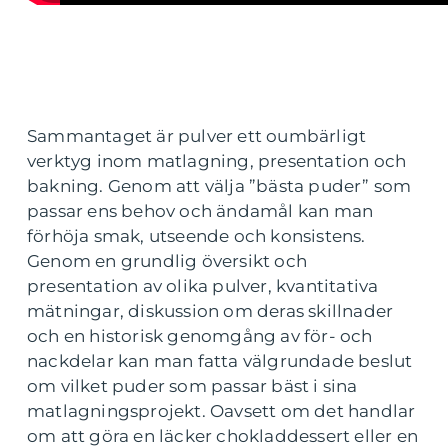
Sammantaget är pulver ett oumbärligt
verktyg inom matlagning, presentation och
bakning. Genom att välja ”bästa puder” som
passar ens behov och ändamål kan man
förhöja smak, utseende och konsistens.
Genom en grundlig översikt och
presentation av olika pulver, kvantitativa
mätningar, diskussion om deras skillnader
och en historisk genomgång av för- och
nackdelar kan man fatta välgrundade beslut
om vilket puder som passar bäst i sina
matlagningsprojekt. Oavsett om det handlar
om att göra en läcker chokladdessert eller en