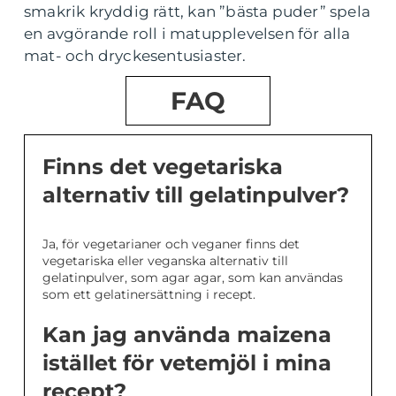
smakrik kryddig rätt, kan ”bästa puder” spela
en avgörande roll i matupplevelsen för alla
mat- och dryckesentusiaster.
FAQ
Finns det vegetariska
alternativ till gelatinpulver?
Ja, för vegetarianer och veganer finns det
vegetariska eller veganska alternativ till
gelatinpulver, som agar agar, som kan användas
som ett gelatinersättning i recept.
Kan jag använda maizena
istället för vetemjöl i mina
recept?