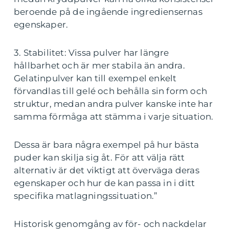
beroende på de ingående ingrediensernas
egenskaper.
3. Stabilitet: Vissa pulver har längre
hållbarhet och är mer stabila än andra.
Gelatinpulver kan till exempel enkelt
förvandlas till gelé och behålla sin form och
struktur, medan andra pulver kanske inte har
samma förmåga att stämma i varje situation.
Dessa är bara några exempel på hur bästa
puder kan skilja sig åt. För att välja rätt
alternativ är det viktigt att överväga deras
egenskaper och hur de kan passa in i ditt
specifika matlagningssituation.”
Historisk genomgång av för- och nackdelar