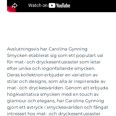
Avslutningsvis har Carolina Gynning
Smycken etablerat sig som ett populärt val
för mat- och dryckesentusiaster som letar
efter unika och iögonfallande smycken.
Deras kollektion erbjuder en variation av
stilar och designs, som alla är inspirerade av
mat- och dryckesvärlden. Genom att erbjuda
högkvalitativa smycken med en touch av
glamour och elegans, har Carolina Gynning
gjort ett avtryck i smyckesvärlden och fångat
intresset hos mat- och dryckesentusiaster