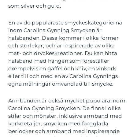
som silver och guld.
En av de populäraste smyckeskategorierna
inom Carolina Gynning Smycken är
halsbanden. Dessa kommer i olika former
och storlekar, och är inspirerade av olika
mat- och dryckeskreationer. Du kan hitta
halsband med hängen som föreställer
exempelvis en gaffel och kniv, en vinkork
eller till och med en av Carolina Gynnings
egna målningar omvandlad till smycke.
Armbanden är också mycket populära inom
Carolina Gynning Smycken. De finns i olika
stilar och mönster, inklusive armband med
korkdetaljer, smycken med färgglada
berlocker och armband med inspirerande