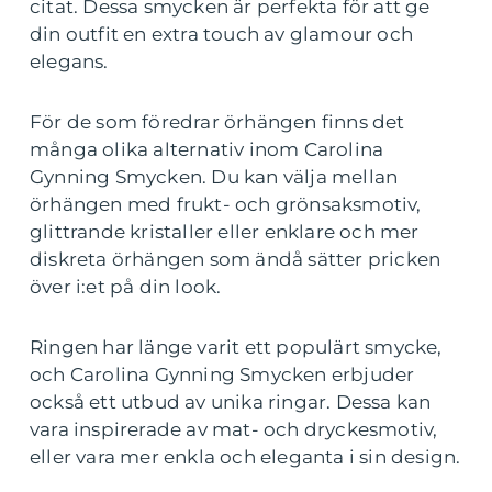
citat. Dessa smycken är perfekta för att ge
din outfit en extra touch av glamour och
elegans.
För de som föredrar örhängen finns det
många olika alternativ inom Carolina
Gynning Smycken. Du kan välja mellan
örhängen med frukt- och grönsaksmotiv,
glittrande kristaller eller enklare och mer
diskreta örhängen som ändå sätter pricken
över i:et på din look.
Ringen har länge varit ett populärt smycke,
och Carolina Gynning Smycken erbjuder
också ett utbud av unika ringar. Dessa kan
vara inspirerade av mat- och dryckesmotiv,
eller vara mer enkla och eleganta i sin design.