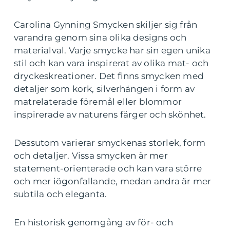
Carolina Gynning Smycken skiljer sig från
varandra genom sina olika designs och
materialval. Varje smycke har sin egen unika
stil och kan vara inspirerat av olika mat- och
dryckeskreationer. Det finns smycken med
detaljer som kork, silverhängen i form av
matrelaterade föremål eller blommor
inspirerade av naturens färger och skönhet.
Dessutom varierar smyckenas storlek, form
och detaljer. Vissa smycken är mer
statement-orienterade och kan vara större
och mer iögonfallande, medan andra är mer
subtila och eleganta.
En historisk genomgång av för- och