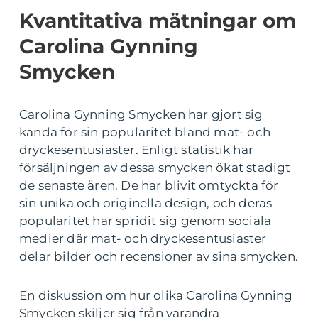
Kvantitativa mätningar om
Carolina Gynning
Smycken
Carolina Gynning Smycken har gjort sig
kända för sin popularitet bland mat- och
dryckesentusiaster. Enligt statistik har
försäljningen av dessa smycken ökat stadigt
de senaste åren. De har blivit omtyckta för
sin unika och originella design, och deras
popularitet har spridit sig genom sociala
medier där mat- och dryckesentusiaster
delar bilder och recensioner av sina smycken.
En diskussion om hur olika Carolina Gynning
Smycken skiljer sig från varandra