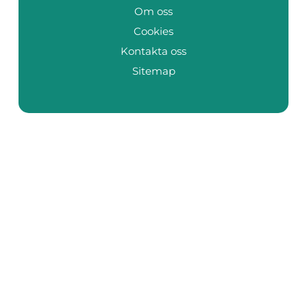
Om oss
Cookies
Kontakta oss
Sitemap