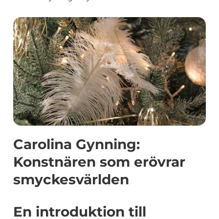
Carolina Gynning:
Konstnären som erövrar
smyckesvärlden
En introduktion till