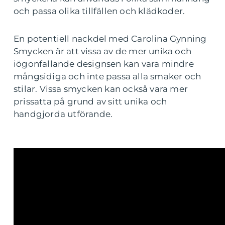
och passa olika tillfällen och klädkoder.
En potentiell nackdel med Carolina Gynning
Smycken är att vissa av de mer unika och
iögonfallande designsen kan vara mindre
mångsidiga och inte passa alla smaker och
stilar. Vissa smycken kan också vara mer
prissatta på grund av sitt unika och
handgjorda utförande.