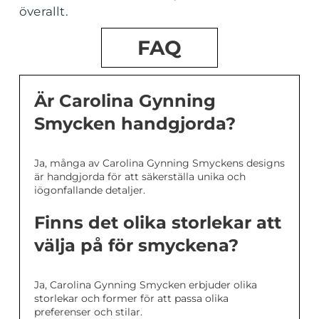
överallt.
FAQ
Är Carolina Gynning
Smycken handgjorda?
Ja, många av Carolina Gynning Smyckens designs
är handgjorda för att säkerställa unika och
iögonfallande detaljer.
Finns det olika storlekar att
välja på för smyckena?
Ja, Carolina Gynning Smycken erbjuder olika
storlekar och former för att passa olika
preferenser och stilar.