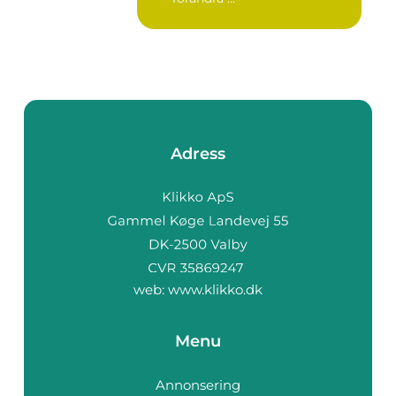
Adress
web:
www.klikko.dk
Menu
Annonsering