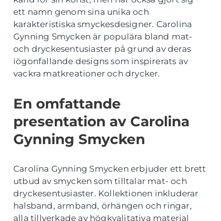
ett namn genom sina unika och
karakteristiska smyckesdesigner. Carolina
Gynning Smycken är populära bland mat-
och dryckesentusiaster på grund av deras
iögonfallande designs som inspirerats av
vackra matkreationer och drycker.
En omfattande
presentation av Carolina
Gynning Smycken
Carolina Gynning Smycken erbjuder ett brett
utbud av smycken som tilltalar mat- och
dryckesentusiaster. Kollektionen inkluderar
halsband, armband, örhängen och ringar,
alla tillverkade av högkvalitativa material