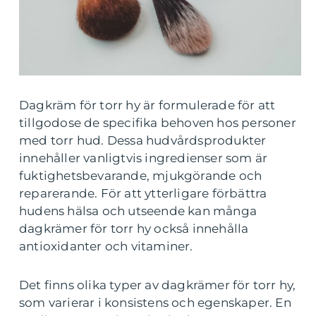
Dagkräm för torr hy är formulerade för att
tillgodose de specifika behoven hos personer
med torr hud. Dessa hudvårdsprodukter
innehåller vanligtvis ingredienser som är
fuktighetsbevarande, mjukgörande och
reparerande. För att ytterligare förbättra
hudens hälsa och utseende kan många
dagkrämer för torr hy också innehålla
antioxidanter och vitaminer.
Det finns olika typer av dagkrämer för torr hy,
som varierar i konsistens och egenskaper. En