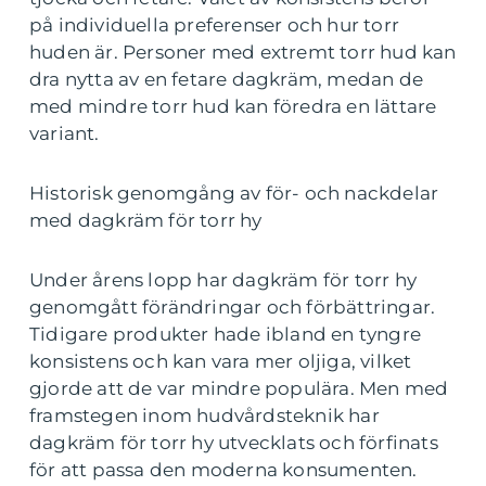
på individuella preferenser och hur torr
huden är. Personer med extremt torr hud kan
dra nytta av en fetare dagkräm, medan de
med mindre torr hud kan föredra en lättare
variant.
Historisk genomgång av för- och nackdelar
med dagkräm för torr hy
Under årens lopp har dagkräm för torr hy
genomgått förändringar och förbättringar.
Tidigare produkter hade ibland en tyngre
konsistens och kan vara mer oljiga, vilket
gjorde att de var mindre populära. Men med
framstegen inom hudvårdsteknik har
dagkräm för torr hy utvecklats och förfinats
för att passa den moderna konsumenten.