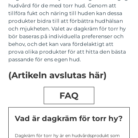
hudvård för de med torr hud. Genom att
tillföra fukt och näring till huden kan dessa
produkter bidra till att förbättra hudhälsan
och mjukheten. Valet av dagkräm för torr hy
bör baseras på individuella preferenser och
behov, och det kan vara fördelaktigt att
prova olika produkter för att hitta den bästa
passande för ens egen hud.
(Artikeln avslutas här)
FAQ
Vad är dagkräm för torr hy?
Dagkräm för torr hy är en hudvårdsprodukt som