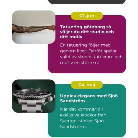
02. jun
Tatuering göteborg så
väljer du rätt studio och
rätt motiv
En tatuering följer med
genom livet. Därför spelar
valet av studio, tatuerare och
motiv en större ro...
04. maj
Upplev elegans med Sjöö
Sandström
När det kommer till
exklusiva klockor från
Sverige, sticker Sjöö
Sandström...