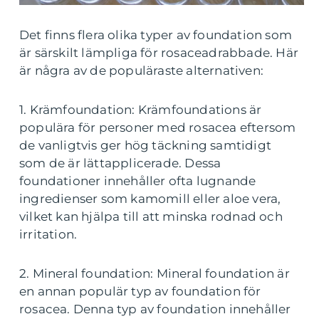
Det finns flera olika typer av foundation som
är särskilt lämpliga för rosaceadrabbade. Här
är några av de populäraste alternativen:
1. Krämfoundation: Krämfoundations är
populära för personer med rosacea eftersom
de vanligtvis ger hög täckning samtidigt
som de är lättapplicerade. Dessa
foundationer innehåller ofta lugnande
ingredienser som kamomill eller aloe vera,
vilket kan hjälpa till att minska rodnad och
irritation.
2. Mineral foundation: Mineral foundation är
en annan populär typ av foundation för
rosacea. Denna typ av foundation innehåller