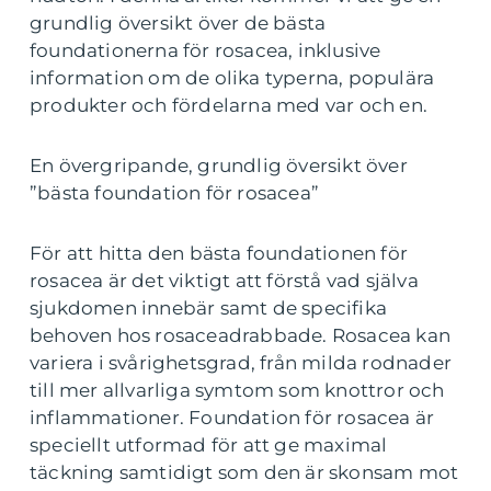
grundlig översikt över de bästa
foundationerna för rosacea, inklusive
information om de olika typerna, populära
produkter och fördelarna med var och en.
En övergripande, grundlig översikt över
”bästa foundation för rosacea”
För att hitta den bästa foundationen för
rosacea är det viktigt att förstå vad själva
sjukdomen innebär samt de specifika
behoven hos rosaceadrabbade. Rosacea kan
variera i svårighetsgrad, från milda rodnader
till mer allvarliga symtom som knottror och
inflammationer. Foundation för rosacea är
speciellt utformad för att ge maximal
täckning samtidigt som den är skonsam mot