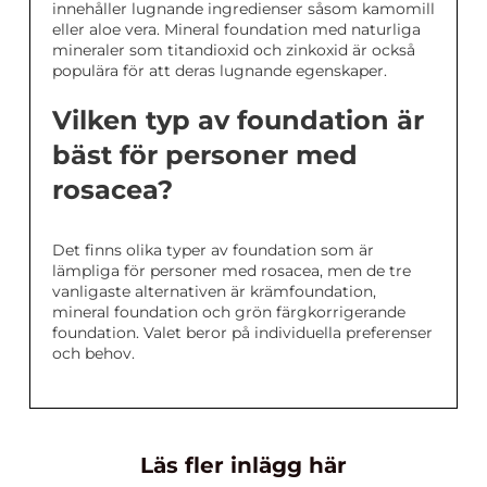
innehåller lugnande ingredienser såsom kamomill
eller aloe vera. Mineral foundation med naturliga
mineraler som titandioxid och zinkoxid är också
populära för att deras lugnande egenskaper.
Vilken typ av foundation är
bäst för personer med
rosacea?
Det finns olika typer av foundation som är
lämpliga för personer med rosacea, men de tre
vanligaste alternativen är krämfoundation,
mineral foundation och grön färgkorrigerande
foundation. Valet beror på individuella preferenser
och behov.
Läs fler inlägg här