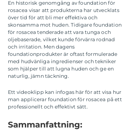
En historisk genomgång av foundation för
rosacea visar att produkterna har utvecklats
över tid för att bli mer effektiva och
skonsamma mot huden. Tidigare foundation
för rosacea tenderade att vara tunga och
oljebaserade, vilket kunde förvärra rodnad
och irritation. Men dagens
foundationprodukter är oftast formulerade
med hudvänliga ingredienser och tekniker
som hjälper till att lugna huden och ge en
naturlig, jämn täckning.
Ett videoklipp kan infogas här för att visa hur
man applicerar foundation för rosacea på ett
professionellt och effektivt sätt.
Sammanfattning: