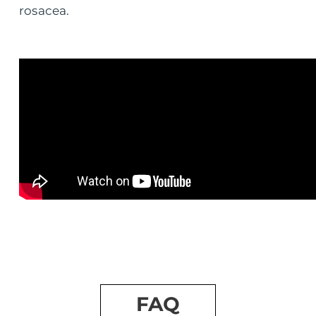
rosacea.
FAQ