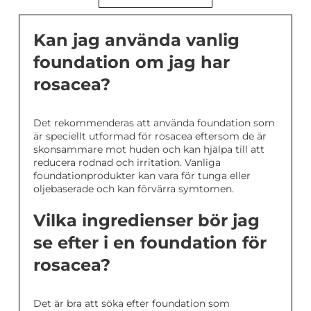
Kan jag använda vanlig
foundation om jag har
rosacea?
Det rekommenderas att använda foundation som
är speciellt utformad för rosacea eftersom de är
skonsammare mot huden och kan hjälpa till att
reducera rodnad och irritation. Vanliga
foundationprodukter kan vara för tunga eller
oljebaserade och kan förvärra symtomen.
Vilka ingredienser bör jag
se efter i en foundation för
rosacea?
Det är bra att söka efter foundation som