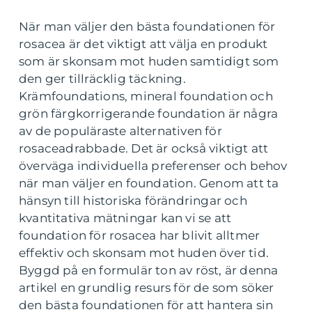
När man väljer den bästa foundationen för
rosacea är det viktigt att välja en produkt
som är skonsam mot huden samtidigt som
den ger tillräcklig täckning.
Krämfoundations, mineral foundation och
grön färgkorrigerande foundation är några
av de populäraste alternativen för
rosaceadrabbade. Det är också viktigt att
överväga individuella preferenser och behov
när man väljer en foundation. Genom att ta
hänsyn till historiska förändringar och
kvantitativa mätningar kan vi se att
foundation för rosacea har blivit alltmer
effektiv och skonsam mot huden över tid.
Byggd på en formulär ton av röst, är denna
artikel en grundlig resurs för de som söker
den bästa foundationen för att hantera sin