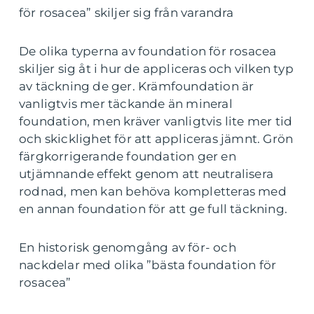
för rosacea” skiljer sig från varandra
De olika typerna av foundation för rosacea
skiljer sig åt i hur de appliceras och vilken typ
av täckning de ger. Krämfoundation är
vanligtvis mer täckande än mineral
foundation, men kräver vanligtvis lite mer tid
och skicklighet för att appliceras jämnt. Grön
färgkorrigerande foundation ger en
utjämnande effekt genom att neutralisera
rodnad, men kan behöva kompletteras med
en annan foundation för att ge full täckning.
En historisk genomgång av för- och
nackdelar med olika ”bästa foundation för
rosacea”