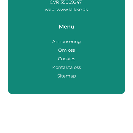
web:
www.klikko.dk
Menu
Annonsering
Om oss
Cookies
Kontakta oss
Sitemap