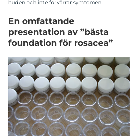
huden och inte förvärrar symtomen.
En omfattande
presentation av ”bästa
foundation för rosacea”