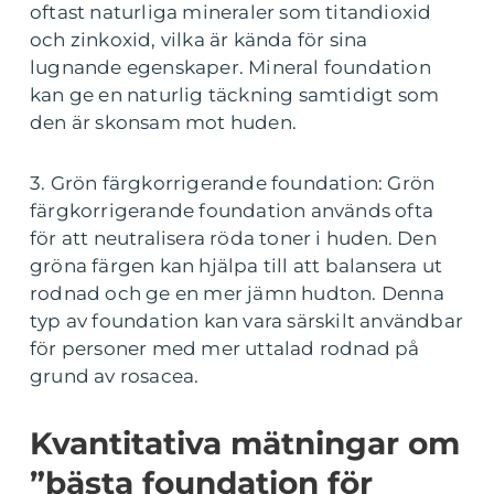
oftast naturliga mineraler som titandioxid
och zinkoxid, vilka är kända för sina
lugnande egenskaper. Mineral foundation
kan ge en naturlig täckning samtidigt som
den är skonsam mot huden.
3. Grön färgkorrigerande foundation: Grön
färgkorrigerande foundation används ofta
för att neutralisera röda toner i huden. Den
gröna färgen kan hjälpa till att balansera ut
rodnad och ge en mer jämn hudton. Denna
typ av foundation kan vara särskilt användbar
för personer med mer uttalad rodnad på
grund av rosacea.
Kvantitativa mätningar om
”bästa foundation för