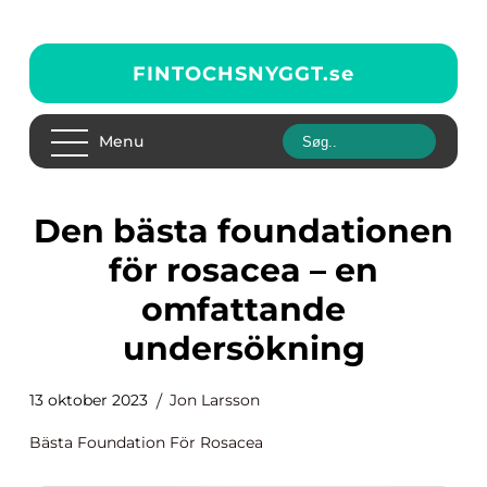
FINTOCHSNYGGT.
se
Menu
Den bästa foundationen
för rosacea – en
omfattande
undersökning
13 oktober 2023
Jon Larsson
Bästa Foundation För Rosacea