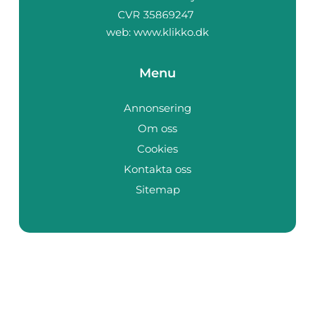
web:
www.klikko.dk
Menu
Annonsering
Om oss
Cookies
Kontakta oss
Sitemap