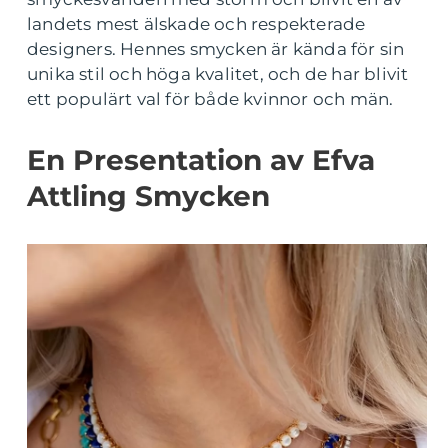
landets mest älskade och respekterade
designers. Hennes smycken är kända för sin
unika stil och höga kvalitet, och de har blivit
ett populärt val för både kvinnor och män.
En Presentation av Efva
Attling Smycken