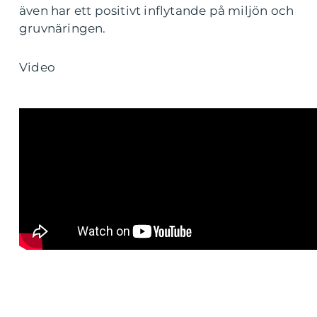
även har ett positivt inflytande på miljön och
gruvnäringen.
Video