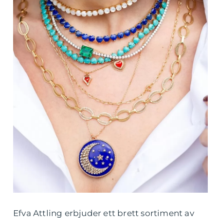
Efva Attling erbjuder ett brett sortiment av