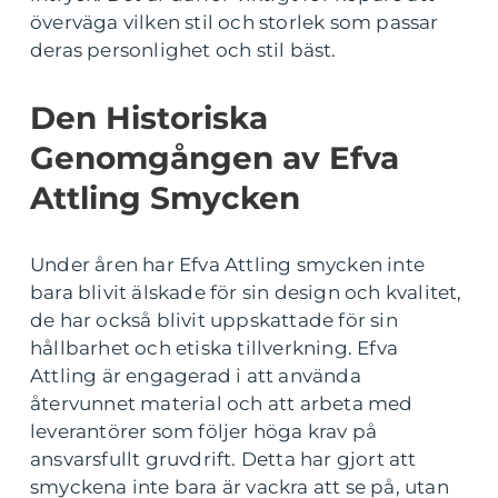
överväga vilken stil och storlek som passar
deras personlighet och stil bäst.
Den Historiska
Genomgången av Efva
Attling Smycken
Under åren har Efva Attling smycken inte
bara blivit älskade för sin design och kvalitet,
de har också blivit uppskattade för sin
hållbarhet och etiska tillverkning. Efva
Attling är engagerad i att använda
återvunnet material och att arbeta med
leverantörer som följer höga krav på
ansvarsfullt gruvdrift. Detta har gjort att
smyckena inte bara är vackra att se på, utan