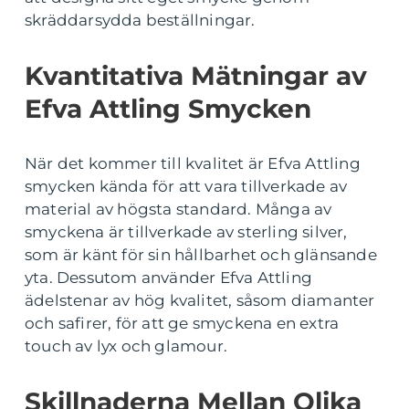
skräddarsydda beställningar.
Kvantitativa Mätningar av
Efva Attling Smycken
När det kommer till kvalitet är Efva Attling
smycken kända för att vara tillverkade av
material av högsta standard. Många av
smyckena är tillverkade av sterling silver,
som är känt för sin hållbarhet och glänsande
yta. Dessutom använder Efva Attling
ädelstenar av hög kvalitet, såsom diamanter
och safirer, för att ge smyckena en extra
touch av lyx och glamour.
Skillnaderna Mellan Olika