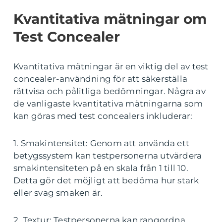
Kvantitativa mätningar om
Test Concealer
Kvantitativa mätningar är en viktig del av test
concealer-användning för att säkerställa
rättvisa och pålitliga bedömningar. Några av
de vanligaste kvantitativa mätningarna som
kan göras med test concealers inkluderar:
1. Smakintensitet: Genom att använda ett
betygssystem kan testpersonerna utvärdera
smakintensiteten på en skala från 1 till 10.
Detta gör det möjligt att bedöma hur stark
eller svag smaken är.
2. Textur: Testpersonerna kan rangordna