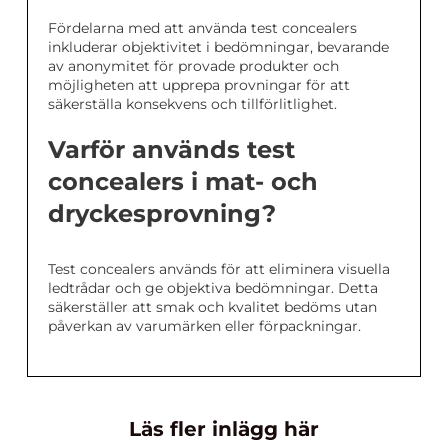
Fördelarna med att använda test concealers
inkluderar objektivitet i bedömningar, bevarande
av anonymitet för provade produkter och
möjligheten att upprepa provningar för att
säkerställa konsekvens och tillförlitlighet.
Varför används test
concealers i mat- och
dryckesprovning?
Test concealers används för att eliminera visuella
ledtrådar och ge objektiva bedömningar. Detta
säkerställer att smak och kvalitet bedöms utan
påverkan av varumärken eller förpackningar.
Läs fler inlägg här