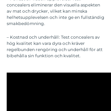
concealers eliminerar den visuella aspekten
av mat och drycker, vilket kan minska
helhetsupplevelsen och inte ge en fullständig
smakbedömning.
– Kostnad och underhåll: Test concealers av
hög kvalitet kan vara dyra och kräver
regelbunden rengöring och underhåll för att
bibehålla sin funktion och kvalitet.