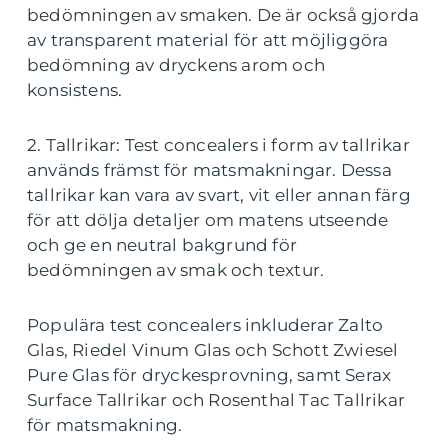
bedömningen av smaken. De är också gjorda
av transparent material för att möjliggöra
bedömning av dryckens arom och
konsistens.
2. Tallrikar: Test concealers i form av tallrikar
används främst för matsmakningar. Dessa
tallrikar kan vara av svart, vit eller annan färg
för att dölja detaljer om matens utseende
och ge en neutral bakgrund för
bedömningen av smak och textur.
Populära test concealers inkluderar Zalto
Glas, Riedel Vinum Glas och Schott Zwiesel
Pure Glas för dryckesprovning, samt Serax
Surface Tallrikar och Rosenthal Tac Tallrikar
för matsmakning.