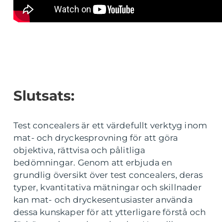
Slutsats:
Test concealers är ett värdefullt verktyg inom
mat- och dryckesprovning för att göra
objektiva, rättvisa och pålitliga
bedömningar. Genom att erbjuda en
grundlig översikt över test concealers, deras
typer, kvantitativa mätningar och skillnader
kan mat- och dryckesentusiaster använda
dessa kunskaper för att ytterligare förstå och