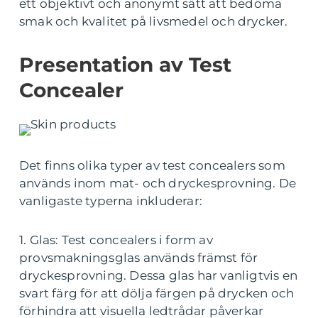
ett objektivt och anonymt sätt att bedöma
smak och kvalitet på livsmedel och drycker.
Presentation av Test
Concealer
Det finns olika typer av test concealers som
används inom mat- och dryckesprovning. De
vanligaste typerna inkluderar:
1. Glas: Test concealers i form av
provsmakningsglas används främst för
dryckesprovning. Dessa glas har vanligtvis en
svart färg för att dölja färgen på drycken och
förhindra att visuella ledtrådar påverkar