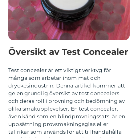
Översikt av Test Concealer
Test concealer är ett viktigt verktyg för
många som arbetar inom mat och
dryckesindustrin. Denna artikel kommer att
ge en grundlig översikt av test concealers
och deras roll i provning och bedömning av
olika smakupplevelser. En test concealer,
även känd som en blindprovningssats, är en
uppsättning provsmakningsglas eller
tallrikar som används för att tillhandahålla