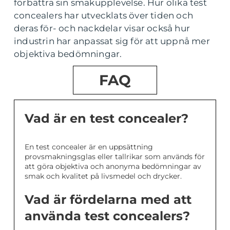
förbättra sin smakupplevelse. Hur olika test
concealers har utvecklats över tiden och
deras för- och nackdelar visar också hur
industrin har anpassat sig för att uppnå mer
objektiva bedömningar.
FAQ
Vad är en test concealer?
En test concealer är en uppsättning
provsmakningsglas eller tallrikar som används för
att göra objektiva och anonyma bedömningar av
smak och kvalitet på livsmedel och drycker.
Vad är fördelarna med att
använda test concealers?