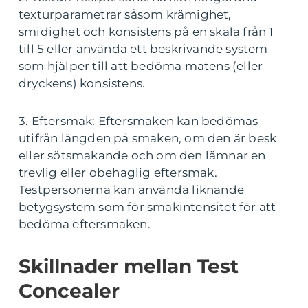
texturparametrar såsom krämighet,
smidighet och konsistens på en skala från 1
till 5 eller använda ett beskrivande system
som hjälper till att bedöma matens (eller
dryckens) konsistens.
3. Eftersmak: Eftersmaken kan bedömas
utifrån längden på smaken, om den är besk
eller sötsmakande och om den lämnar en
trevlig eller obehaglig eftersmak.
Testpersonerna kan använda liknande
betygsystem som för smakintensitet för att
bedöma eftersmaken.
Skillnader mellan Test
Concealer