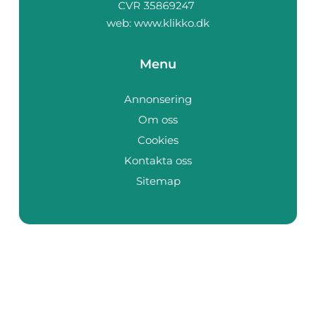
web:
www.klikko.dk
Menu
Annonsering
Om oss
Cookies
Kontakta oss
Sitemap