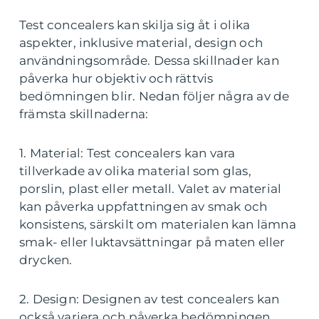
Test concealers kan skilja sig åt i olika
aspekter, inklusive material, design och
användningsområde. Dessa skillnader kan
påverka hur objektiv och rättvis
bedömningen blir. Nedan följer några av de
främsta skillnaderna:
1. Material: Test concealers kan vara
tillverkade av olika material som glas,
porslin, plast eller metall. Valet av material
kan påverka uppfattningen av smak och
konsistens, särskilt om materialen kan lämna
smak- eller luktavsättningar på maten eller
drycken.
2. Design: Designen av test concealers kan
också variera och påverka bedömningen.