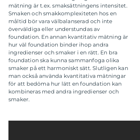
mätning är t.ex. smaksättningens intensitet.
Smaken och smakkomplexiteten hos en
måltid bör vara välbalanserad och inte
överväldiga eller understundas av
foundation. En annan kvantitativ mätning är
hur väl foundation binder ihop andra
ingredienser och smaker i en rätt. En bra
foundation ska kunna sammanfoga olika
smaker på ett harmoniskt sätt. Slutligen kan
man också använda kvantitativa mätningar
för att bedöma hur lätt en foundation kan
kombineras med andra ingredienser och
smaker.