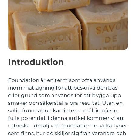
Introduktion
Foundation är en term som ofta används
inom matlagning för att beskriva den bas
eller grund som används för att bygga upp
smaker och säkerställa bra resultat. Utan en
solid foundation kan inte en måltid nå sin
fulla potential. I denna artikel kommer vi att
utforska i detalj vad foundation är, vilka typer
som finns, hur de skiljer sig från varandra och