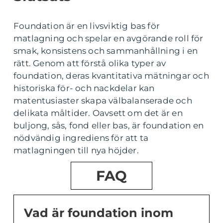
Foundation är en livsviktig bas för
matlagning och spelar en avgörande roll för
smak, konsistens och sammanhållning i en
rätt. Genom att förstå olika typer av
foundation, deras kvantitativa mätningar och
historiska för- och nackdelar kan
matentusiaster skapa välbalanserade och
delikata måltider. Oavsett om det är en
buljong, sås, fond eller bas, är foundation en
nödvändig ingrediens för att ta
matlagningen till nya höjder.
FAQ
Vad är foundation inom