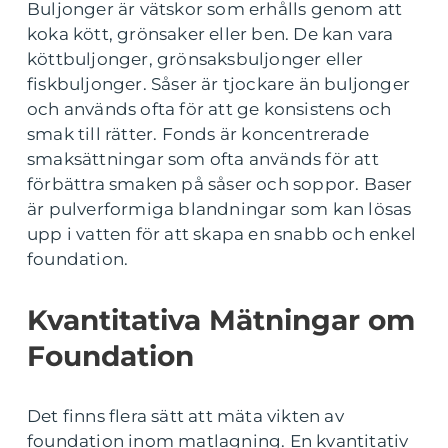
Buljonger är vätskor som erhålls genom att
koka kött, grönsaker eller ben. De kan vara
köttbuljonger, grönsaksbuljonger eller
fiskbuljonger. Såser är tjockare än buljonger
och används ofta för att ge konsistens och
smak till rätter. Fonds är koncentrerade
smaksättningar som ofta används för att
förbättra smaken på såser och soppor. Baser
är pulverformiga blandningar som kan lösas
upp i vatten för att skapa en snabb och enkel
foundation.
Kvantitativa Mätningar om
Foundation
Det finns flera sätt att mäta vikten av
foundation inom matlagning. En kvantitativ