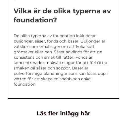
Vilka är de olika typerna av
foundation?
De olika typerna av foundation inkluderar
buljonger, såser, fonds och baser. Buljonger är
vätskor som erhålls genom att koka kött,
grönsaker eller ben. Såser används för att ge
konsistens och smak till rätter. Fonds är
koncentrerade smaksättningar för att förbättra
smaken på såser och soppor. Baser är
pulverformiga blandningar som kan lösas upp i
vatten för att skapa en snabb och enkel
foundation.
Läs fler inlägg här