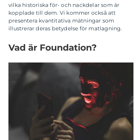
vilka historiska för- och nackdelar som är
kopplade till dem. Vi kommer också att
presentera kvantitativa mätningar som
illustrerar deras betydelse för matlagning.
Vad är Foundation?