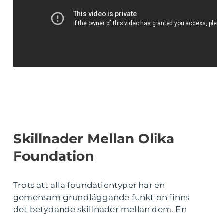
Skillnader Mellan Olika
Foundation
Trots att alla foundationtyper har en
gemensam grundläggande funktion finns
det betydande skillnader mellan dem. En