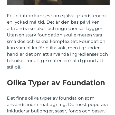
Foundation kan ses som själva grundstenen i
en lyckad måltid. Det är den bas på vilken
alla andra smaker och ingredienser bygger.
Utan en stark foundation skulle maten vara
smaklös och sakna komplexitet. Foundation
kan vara olika för olika kök, men i grunden
handlar det om att använda ingredienser och
tekniker för att ge maten en solid grund att
stå på.
Olika Typer av Foundation
Det finns olika typer av foundation som
används inom matlagning. De mest populära
inkluderar buljonger, såser, fonds och baser.