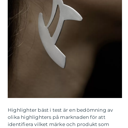
Highlighter bäst i test är en bedömning av
olika highlighters på marknaden för att
identifiera vilket märke och produkt som