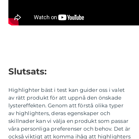
Slutsats:
Highlighter bäst i test kan guider oss i valet
av rätt produkt för att uppnå den önskade
lystereffekten. Genom att förstå olika typer
av highlighters, deras egenskaper och
skillnader kan vi välja en produkt som passar
våra personliga preferenser och behov. Det är
också viktigt att komma ihåg att highlighters