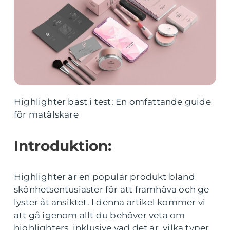
Highlighter bäst i test: En omfattande guide
för matälskare
Introduktion:
Highlighter är en populär produkt bland
skönhetsentusiaster för att framhäva och ge
lyster åt ansiktet. I denna artikel kommer vi
att gå igenom allt du behöver veta om
highlighters, inklusive vad det är, vilka typer