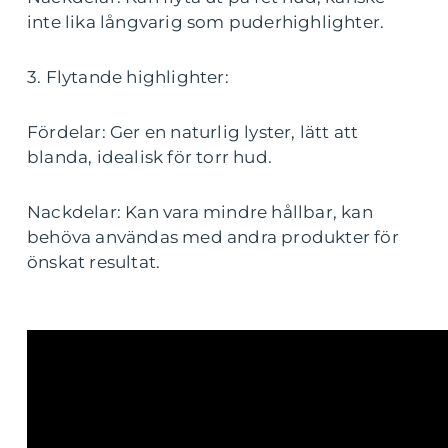
inte lika långvarig som puderhighlighter.
3. Flytande highlighter:
Fördelar: Ger en naturlig lyster, lätt att
blanda, idealisk för torr hud.
Nackdelar: Kan vara mindre hållbar, kan
behöva användas med andra produkter för
önskat resultat.