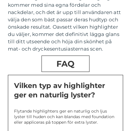
kommer med sina egna fördelar och
nackdelar, och det är upp till användaren att
välja den som bäst passar deras hudtyp och
önskade resultat. Oavsett vilken highlighter
du väljer, kommer det definitivt lägga glans
till ditt utseende och höja din skönhet på
mat- och dryckesentusiasternas scen.
FAQ
Vilken typ av highlighter
ger en naturlig lyster?
Flytande highlighters ger en naturlig och ljus
lyster till huden och kan blandas med foundation
eller appliceras på toppen för extra lyster.