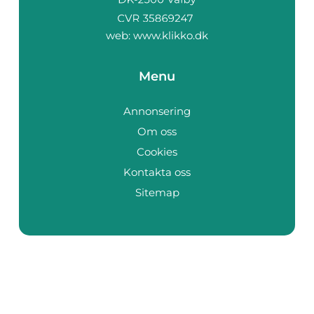
web:
www.klikko.dk
Menu
Annonsering
Om oss
Cookies
Kontakta oss
Sitemap