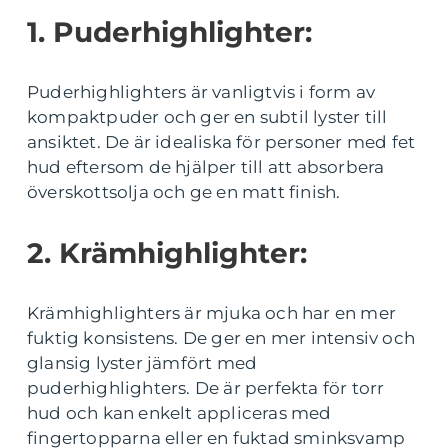
1. Puderhighlighter:
Puderhighlighters är vanligtvis i form av
kompaktpuder och ger en subtil lyster till
ansiktet. De är idealiska för personer med fet
hud eftersom de hjälper till att absorbera
överskottsolja och ge en matt finish.
2. Krämhighlighter:
Krämhighlighters är mjuka och har en mer
fuktig konsistens. De ger en mer intensiv och
glansig lyster jämfört med
puderhighlighters. De är perfekta för torr
hud och kan enkelt appliceras med
fingertopparna eller en fuktad sminksvamp