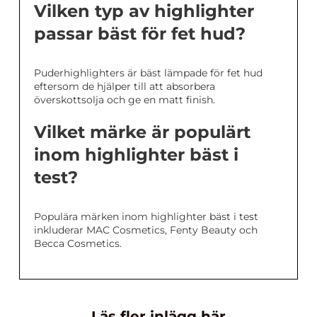
Vilken typ av highlighter
passar bäst för fet hud?
Puderhighlighters är bäst lämpade för fet hud
eftersom de hjälper till att absorbera
överskottsolja och ge en matt finish.
Vilket märke är populärt
inom highlighter bäst i
test?
Populära märken inom highlighter bäst i test
inkluderar MAC Cosmetics, Fenty Beauty och
Becca Cosmetics.
Läs fler inlägg här