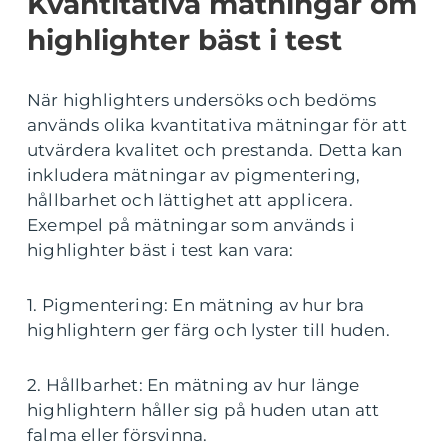
Kvantitativa mätningar om
highlighter bäst i test
När highlighters undersöks och bedöms
används olika kvantitativa mätningar för att
utvärdera kvalitet och prestanda. Detta kan
inkludera mätningar av pigmentering,
hållbarhet och lättighet att applicera.
Exempel på mätningar som används i
highlighter bäst i test kan vara:
1. Pigmentering: En mätning av hur bra
highlightern ger färg och lyster till huden.
2. Hållbarhet: En mätning av hur länge
highlightern håller sig på huden utan att
falma eller försvinna.