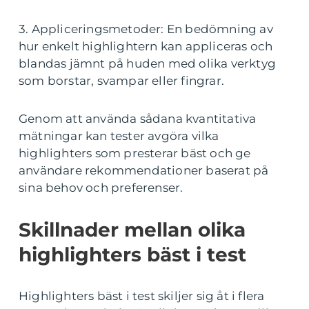
3. Appliceringsmetoder: En bedömning av
hur enkelt highlightern kan appliceras och
blandas jämnt på huden med olika verktyg
som borstar, svampar eller fingrar.
Genom att använda sådana kvantitativa
mätningar kan tester avgöra vilka
highlighters som presterar bäst och ge
användare rekommendationer baserat på
sina behov och preferenser.
Skillnader mellan olika
highlighters bäst i test
Highlighters bäst i test skiljer sig åt i flera