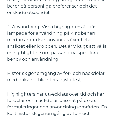
beror på personliga preferenser och det
önskade utseendet.
4. Användning: Vissa highlighters är bäst
lämpade för användning på kindbenen
medan andra kan användas över hela
ansiktet eller kroppen. Det är viktigt att välja
en highlighter som passar dina specifika
behov och användning.
Historisk genomgång av för- och nackdelar
med olika highlighters bäst i test
Highlighters har utvecklats över tid och har
fördelar och nackdelar baserat på deras
formuleringar och användningsområden. En
kort historisk genomgång av för- och