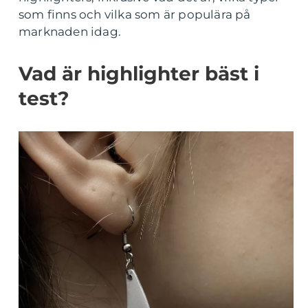
som finns och vilka som är populära på
marknaden idag.
Vad är highlighter bäst i
test?