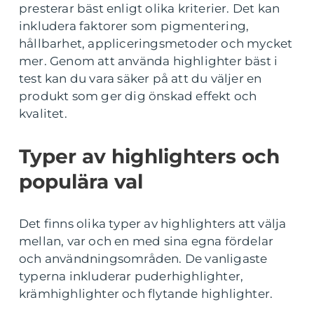
presterar bäst enligt olika kriterier. Det kan
inkludera faktorer som pigmentering,
hållbarhet, appliceringsmetoder och mycket
mer. Genom att använda highlighter bäst i
test kan du vara säker på att du väljer en
produkt som ger dig önskad effekt och
kvalitet.
Typer av highlighters och
populära val
Det finns olika typer av highlighters att välja
mellan, var och en med sina egna fördelar
och användningsområden. De vanligaste
typerna inkluderar puderhighlighter,
krämhighlighter och flytande highlighter.