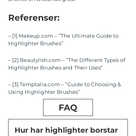
Referenser:
– [1] Makeup.com – ”The Ultimate Guide to
Highlighter Brushes”
– [2] Beautylish.com – ”The Different Types of
Highlighter Brushes and Their Uses”
– [3] Temptalia.com – ”Guide to Choosing &
Using Highlighter Brushes”
FAQ
Hur har highlighter borstar