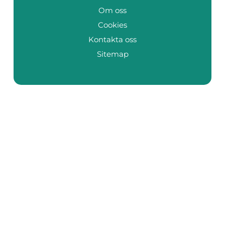
Om oss
Cookies
Kontakta oss
Sitemap