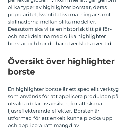
olika typer av highlighter borstar, deras
popularitet, kvantitativa mätningar samt
skillnaderna mellan olika modeller.
Dessutom ska vi ta en historisk titt på för-
och nackdelarna med olika highlighter
borstar och hur de har utvecklats över tid.
Översikt över highlighter
borste
En highlighter borste är ett speciellt verktyg
som används för att applicera produkten på
utvalda delar av ansiktet för att skapa
ljusreflekterande effekter. Borsten är
utformad för att enkelt kunna plocka upp
och applicera rätt mängd av