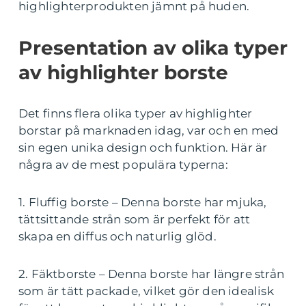
highlighterprodukten jämnt på huden.
Presentation av olika typer
av highlighter borste
Det finns flera olika typer av highlighter
borstar på marknaden idag, var och en med
sin egen unika design och funktion. Här är
några av de mest populära typerna:
1. Fluffig borste – Denna borste har mjuka,
tättsittande strån som är perfekt för att
skapa en diffus och naturlig glöd.
2. Fäktborste – Denna borste har längre strån
som är tätt packade, vilket gör den idealisk