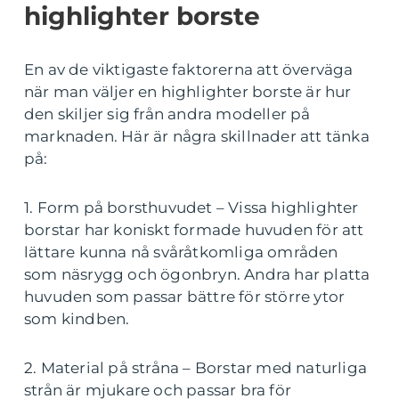
highlighter borste
En av de viktigaste faktorerna att överväga
när man väljer en highlighter borste är hur
den skiljer sig från andra modeller på
marknaden. Här är några skillnader att tänka
på:
1. Form på borsthuvudet – Vissa highlighter
borstar har koniskt formade huvuden för att
lättare kunna nå svåråtkomliga områden
som näsrygg och ögonbryn. Andra har platta
huvuden som passar bättre för större ytor
som kindben.
2. Material på stråna – Borstar med naturliga
strån är mjukare och passar bra för