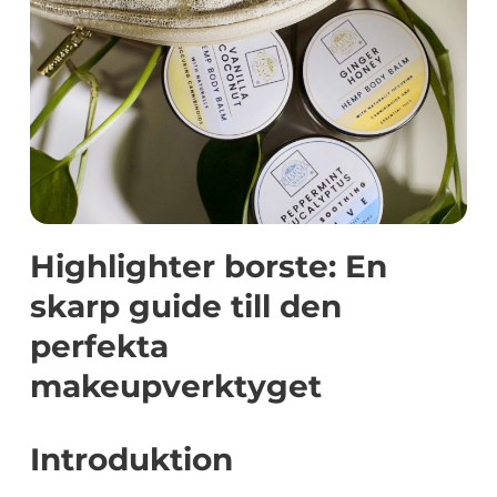
Highlighter borste: En
skarp guide till den
perfekta
makeupverktyget
Introduktion