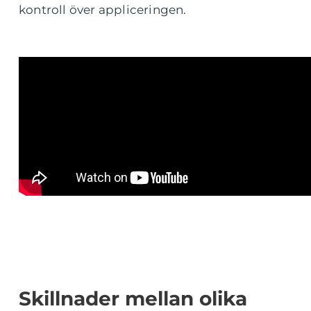
kontroll över appliceringen.
Skillnader mellan olika