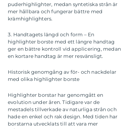
puderhighlighter, medan syntetiska strån är
mer hållbara och fungerar bättre med
krämhighlighters.
3. Handtagets längd och form – En
highlighter borste med ett längre handtag
ger en bättre kontroll vid applicering, medan
en kortare handtag är mer resvänsligt.
Historisk genomgång av för- och nackdelar
med olika highlighter borste
Highlighter borstar har genomgått en
evolution under åren. Tidigare var de
mestadels tillverkade av naturliga strån och
hade en enkel och rak design. Med tiden har
borstarna utvecklats till att vara mer