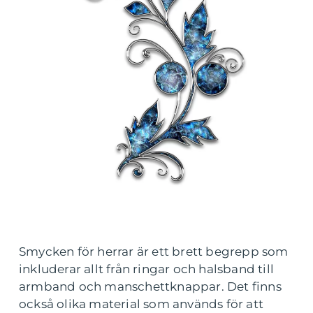
Smycken för herrar är ett brett begrepp som
inkluderar allt från ringar och halsband till
armband och manschettknappar. Det finns
också olika material som används för att