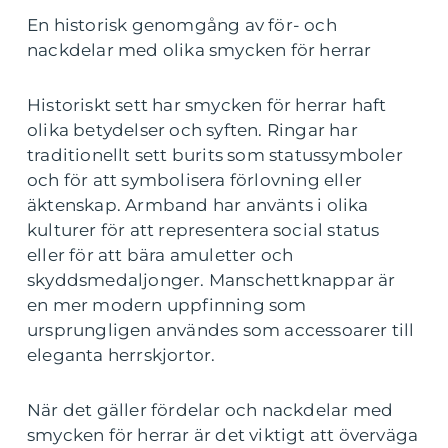
En historisk genomgång av för- och
nackdelar med olika smycken för herrar
Historiskt sett har smycken för herrar haft
olika betydelser och syften. Ringar har
traditionellt sett burits som statussymboler
och för att symbolisera förlovning eller
äktenskap. Armband har använts i olika
kulturer för att representera social status
eller för att bära amuletter och
skyddsmedaljonger. Manschettknappar är
en mer modern uppfinning som
ursprungligen användes som accessoarer till
eleganta herrskjortor.
När det gäller fördelar och nackdelar med
smycken för herrar är det viktigt att överväga