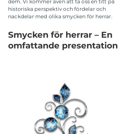
dem. Vi kommer även att ta oss en titt på
historiska perspektiv och fördelar och
nackdelar med olika smycken för herrar.
Smycken för herrar – En
omfattande presentation