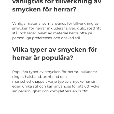
vanligtvis för tillverkning av
smycken för herrar?
Vanliga material som används för tillverkning av
smycken för herrar inkluderar silver, guld, rostfritt
stål och läder. Valet av material beror ofta på
personliga preferenser och önskad stil.
Vilka typer av smycken för
herrar är populära?
Populära typer av smycken för herrar inkluderar
ringar, halsband, armband och
manschettknappar. Varje typ av smycke har sin
egen unika stil och kan användas för att uttrycka
sin personlighet och komplettera en outfit.