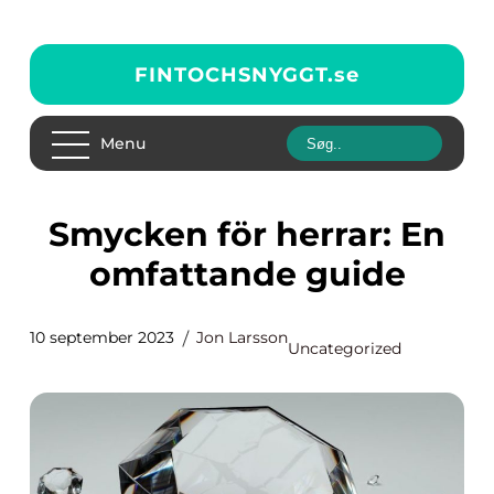
FINTOCHSNYGGT.
se
Menu
Smycken för herrar: En
omfattande guide
10 september 2023
Jon Larsson
Uncategorized