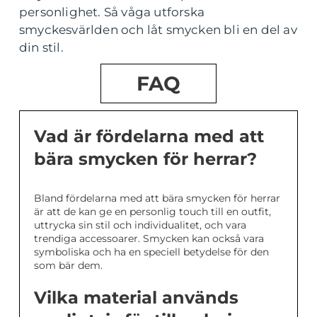
personlighet. Så våga utforska
smyckesvärlden och låt smycken bli en del av
din stil.
FAQ
Vad är fördelarna med att
bära smycken för herrar?
Bland fördelarna med att bära smycken för herrar
är att de kan ge en personlig touch till en outfit,
uttrycka sin stil och individualitet, och vara
trendiga accessoarer. Smycken kan också vara
symboliska och ha en speciell betydelse för den
som bär dem.
Vilka material används