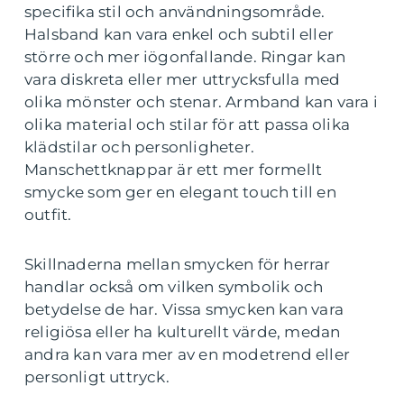
specifika stil och användningsområde.
Halsband kan vara enkel och subtil eller
större och mer iögonfallande. Ringar kan
vara diskreta eller mer uttrycksfulla med
olika mönster och stenar. Armband kan vara i
olika material och stilar för att passa olika
klädstilar och personligheter.
Manschettknappar är ett mer formellt
smycke som ger en elegant touch till en
outfit.
Skillnaderna mellan smycken för herrar
handlar också om vilken symbolik och
betydelse de har. Vissa smycken kan vara
religiösa eller ha kulturellt värde, medan
andra kan vara mer av en modetrend eller
personligt uttryck.