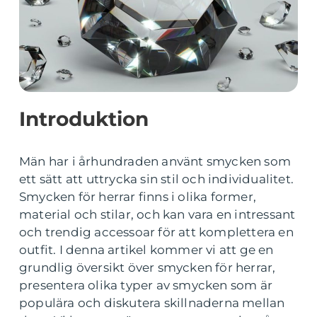
Introduktion
Män har i århundraden använt smycken som
ett sätt att uttrycka sin stil och individualitet.
Smycken för herrar finns i olika former,
material och stilar, och kan vara en intressant
och trendig accessoar för att komplettera en
outfit. I denna artikel kommer vi att ge en
grundlig översikt över smycken för herrar,
presentera olika typer av smycken som är
populära och diskutera skillnaderna mellan