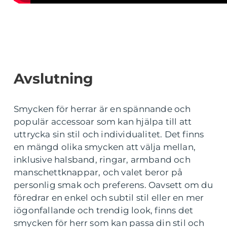
Avslutning
Smycken för herrar är en spännande och
populär accessoar som kan hjälpa till att
uttrycka sin stil och individualitet. Det finns
en mängd olika smycken att välja mellan,
inklusive halsband, ringar, armband och
manschettknappar, och valet beror på
personlig smak och preferens. Oavsett om du
föredrar en enkel och subtil stil eller en mer
iögonfallande och trendig look, finns det
smycken för herr som kan passa din stil och