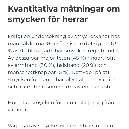
Kvantitativa mätningar om
smycken för herrar
Enligt en undersökning av smyckesvanor hos
män i åldrarna 18-45 år, visade det sig att 63
% av de tillfrågade bar smycken regelbundet.
Av dessa bar majoriteten (45 %) ringar, följt
av armband (30 %), halsband (20 %) och
manschettknappar (5 %). Dettyder på att
smycken för herrar har blivit alltmer vanligt
och accepterat som en del av en mans stil.
Hur olika smycken för herrar skiljer sig från
varandra
Varje typ av smycke för herrar har sin egen