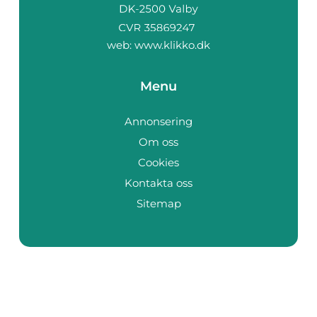
web:
www.klikko.dk
Menu
Annonsering
Om oss
Cookies
Kontakta oss
Sitemap