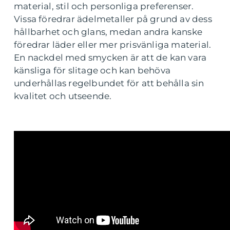
material, stil och personliga preferenser.
Vissa föredrar ädelmetaller på grund av dess
hållbarhet och glans, medan andra kanske
föredrar läder eller mer prisvänliga material.
En nackdel med smycken är att de kan vara
känsliga för slitage och kan behöva
underhållas regelbundet för att behålla sin
kvalitet och utseende.