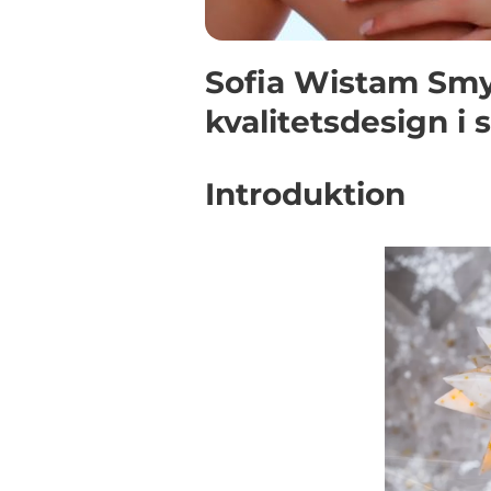
Sofia Wistam Smy
kvalitetsdesign i
Introduktion